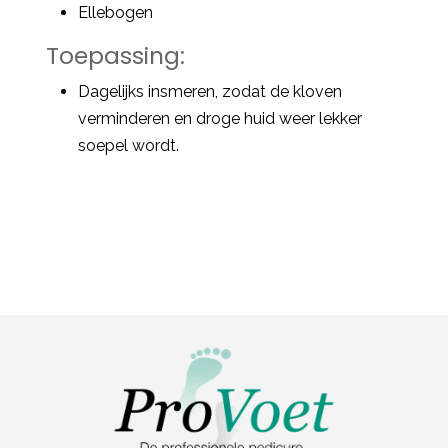
Ellebogen
Toepassing:
Dagelijks insmeren, zodat de kloven
verminderen en droge huid weer lekker
soepel wordt.