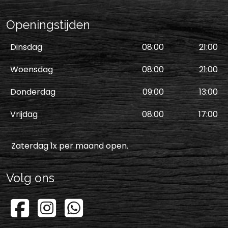
Openingstijden
Dinsdag
08:00
21:00
Woensdag
08:00
21:00
Donderdag
09:00
13:00
Vrijdag
08:00
17:00
Zaterdag 1x per maand open.
Volg ons