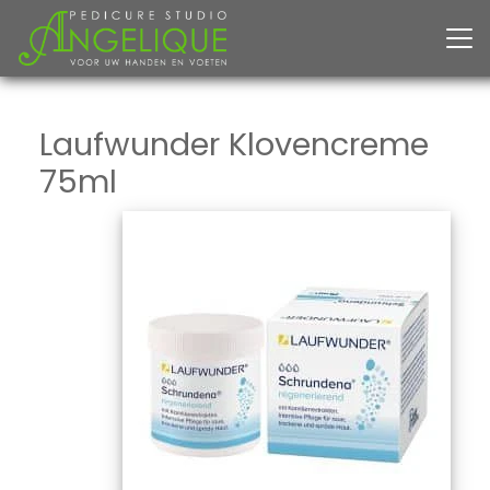
Laufwunder Klovencreme
75ml