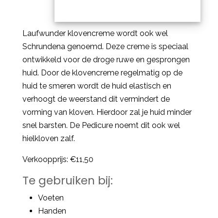
Laufwunder klovencreme wordt ook wel
Schrundena genoemd. Deze creme is speciaal
ontwikkeld voor de droge ruwe en gesprongen
huid. Door de klovencreme regelmatig op de
huid te smeren wordt de huid elastisch en
verhoogt de weerstand dit vermindert de
vorming van kloven. Hierdoor zal je huid minder
snel barsten. De Pedicure noemt dit ook wel
hielkloven zalf.
Verkoopprijs: €11,50
Te gebruiken bij:
Voeten
Handen